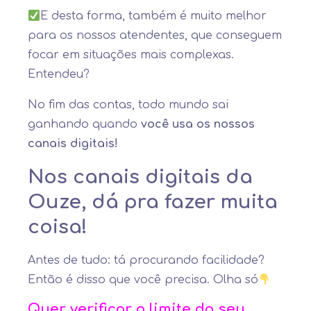
E desta forma, também é muito melhor
para os nossos atendentes, que conseguem
focar em situações mais complexas.
Entendeu?
No fim das contas, todo mundo sai
ganhando quando
você usa os nossos
canais digitais!
Nos canais digitais da
Ouze, dá pra fazer muita
coisa!
Antes de tudo: tá procurando facilidade?
Então é disso que você precisa. Olha só
Quer verificar o limite do seu