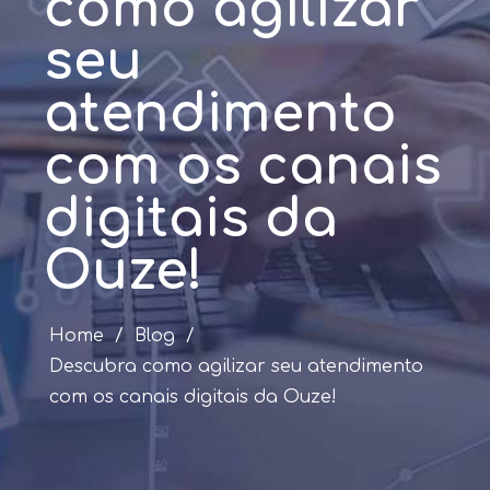
como agilizar
seu
atendimento
com os canais
digitais da
Ouze!
Home
/
Blog
/
Descubra como agilizar seu atendimento
com os canais digitais da Ouze!