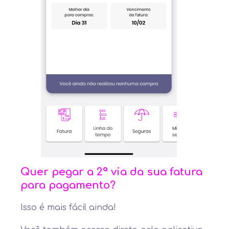
Quer pegar a 2ª via da sua fatura
para pagamento?
Isso é mais fácil ainda!