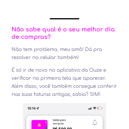
Não sabe qual é o seu melhor dia
de compras?
Não tem problema, meu amô! Dá pra
resolver no celular também!
É só ir de novo no aplicativo da Ouze e
verificar na primeira tela que aparecer.
Além disso, você também consegue conferir
nas suas faturas antigas, sabia? SIM!