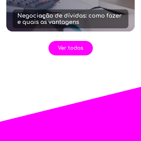
Negociação de dívidas: como fazer
e quais as vantagens
Ver todos