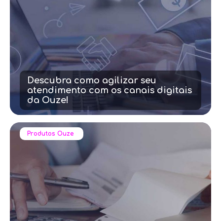
Descubra como agilizar seu
atendimento com os canais digitais
da Ouze!
Produtos Ouze