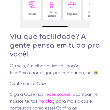
Viu que facilidade? A
gente pensa em tudo pra
você!
Ou seja, é melhor deixar a ligação
telefônica para ligar pro contatinho, né?
Conte com a Ouze!
Siga a Ouze nas
redes sociais
, acompanhe
nossos textos
no blog
para mais dicas e
conteúdos como esse! Confira as