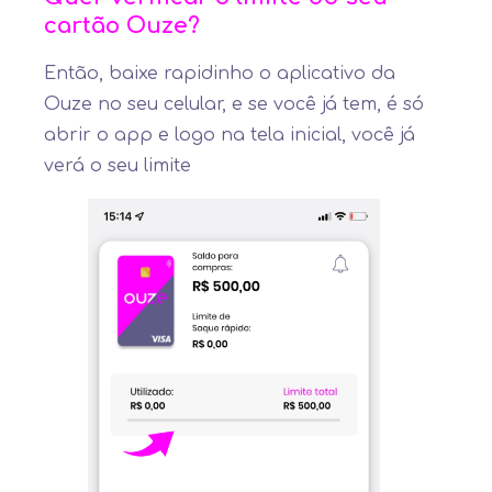
cartão Ouze?
Então, baixe rapidinho o aplicativo da
Ouze no seu celular, e se você já tem, é só
abrir o app e logo na tela inicial, você já
verá o seu limite