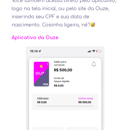
Você também acessa direto pelo aplicativo,
logo na tela inicial, ou pelo site da Ouze,
inserindo seu CPF e sua data de
nascimento. Coisinha ligeira, né?
Aplicativo da Ouze