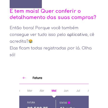
E tem mais! Quer conferir o
detalhamento das suas compras?
Então bora! Porque você também
consegue ver tudo isso pelo
aplicativo
, cê
acredita?
Elas ficam todas registradas por lá. Olha
só!