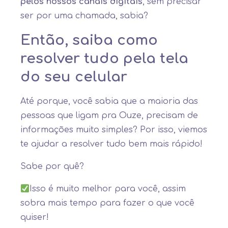
pelos nossos canais digitais
, sem precisar
ser por uma chamada, sabia?
Então,
saiba como
resolver tudo pela tela
do seu celular
Até porque, você sabia que a maioria das
pessoas que ligam pra Ouze, precisam de
informações muito simples? Por isso, viemos
te ajudar a resolver tudo bem mais rápido!
Sabe por quê?
Isso é muito melhor para você, assim
sobra mais tempo para fazer o que você
quiser!