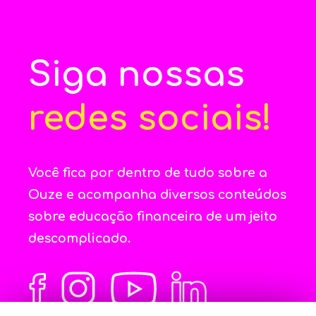
Siga nossas
redes sociais!
Você fica por dentro de tudo sobre a
Ouze e acompanha diversos conteúdos
sobre educação financeira de um jeito
descomplicado.