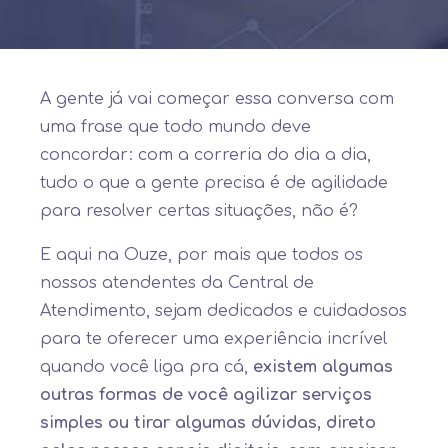
A gente já vai começar essa conversa com
uma frase que todo mundo deve
concordar: com a correria do dia a dia,
tudo o que a gente precisa é de agilidade
para resolver certas situações, não é?
E aqui na Ouze, por mais que todos os
nossos atendentes da Central de
Atendimento, sejam dedicados e cuidadosos
para te oferecer uma experiência incrível
quando você liga pra cá,
existem algumas
outras formas de você agilizar serviços
simples ou tirar algumas dúvidas, direto